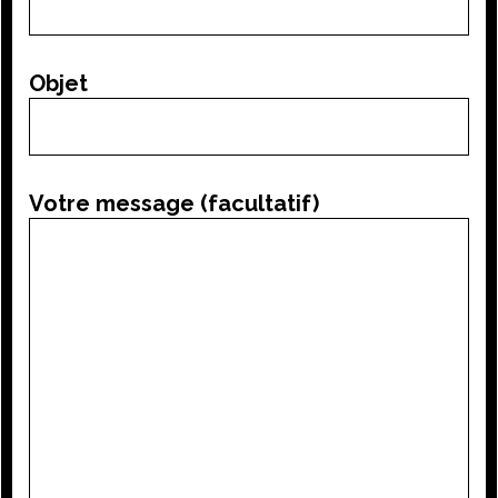
Objet
Votre message (facultatif)