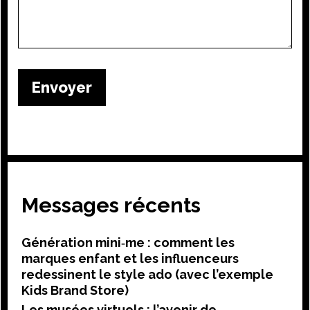
Messages récents
Génération mini‑me : comment les
marques enfant et les influenceurs
redessinent le style ado (avec l’exemple
Kids Brand Store)
Les musées virtuels : l’avenir de