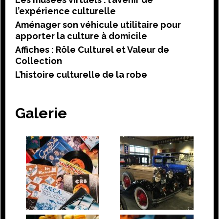
l’expérience culturelle
Aménager son véhicule utilitaire pour
apporter la culture à domicile
Affiches : Rôle Culturel et Valeur de
Collection
L’histoire culturelle de la robe
Galerie