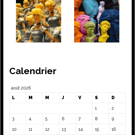
Calendrier
août 2026
L
M
M
J
V
S
D
1
2
3
4
5
6
7
8
9
10
11
12
13
14
15
16