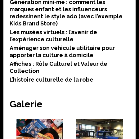
Génération mini‑me : comment les
marques enfant et les influenceurs
redessinent le style ado (avec l’exemple
Kids Brand Store)
Les musées virtuels : l’avenir de
l’expérience culturelle
Aménager son véhicule utilitaire pour
apporter la culture à domicile
Affiches : Rôle Culturel et Valeur de
Collection
L’histoire culturelle de la robe
Galerie