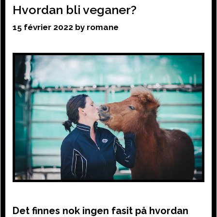
Hvordan bli veganer?
15 février 2022
by
romane
Det finnes nok ingen fasit på hvordan