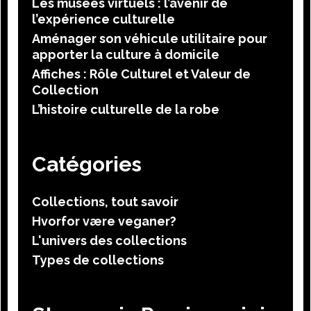
Les musées virtuels : l’avenir de
l’expérience culturelle
Aménager son véhicule utilitaire pour
apporter la culture à domicile
Affiches : Rôle Culturel et Valeur de
Collection
L’histoire culturelle de la robe
Catégories
Collections, tout savoir
Hvorfor være veganer?
L'univers des collections
Types de collections