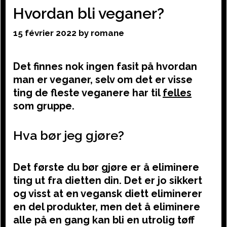
Hvordan bli veganer?
15 février 2022
by
romane
Det finnes nok ingen fasit på hvordan
man er veganer, selv om det er visse
ting de fleste veganere har til
felles
som gruppe.
Hva bør jeg gjøre?
Det første du bør gjøre er å eliminere
ting ut fra dietten din. Det er jo sikkert
og visst at en vegansk diett eliminerer
en del produkter, men det å eliminere
alle på en gang kan bli en utrolig tøff