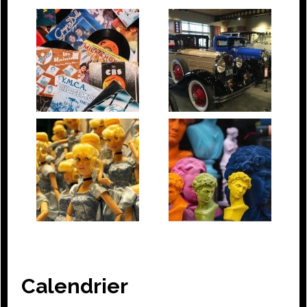
Calendrier