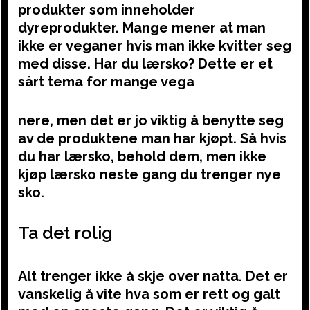
produkter som inneholder
dyreprodukter. Mange mener at man
ikke er veganer hvis man ikke kvitter seg
med disse. Har du lærsko? Dette er et
sårt tema for mange vega
nere, men det er jo viktig å benytte seg
av de produktene man har kjøpt. Så hvis
du har lærsko, behold dem, men ikke
kjøp lærsko neste gang du trenger nye
sko.
Ta det rolig
Alt trenger ikke å skje over natta. Det er
vanskelig å vite hva som er rett og galt