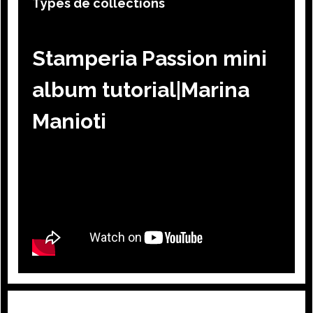
Types de collections
Stamperia Passion mini
album tutorial|Marina
Manioti