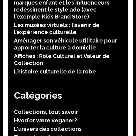
marques enfant et les influenceurs
redessinent le style ado (avec
l’exemple Kids Brand Store)
Les musées virtuels : l’avenir de
l’expérience culturelle
Aménager son véhicule utilitaire pour
apporter la culture à domicile
Affiches : Rôle Culturel et Valeur de
Collection
L’histoire culturelle de la robe
Catégories
Collections, tout savoir
Hvorfor være veganer?
L'univers des collections