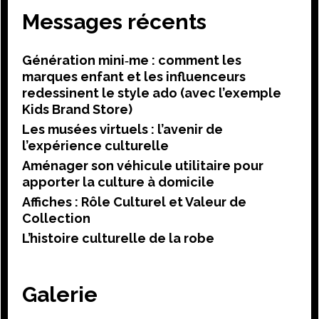
Messages récents
Génération mini‑me : comment les
marques enfant et les influenceurs
redessinent le style ado (avec l’exemple
Kids Brand Store)
Les musées virtuels : l’avenir de
l’expérience culturelle
Aménager son véhicule utilitaire pour
apporter la culture à domicile
Affiches : Rôle Culturel et Valeur de
Collection
L’histoire culturelle de la robe
Galerie