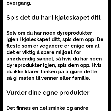
overgang.
Spis det du har i kjøleskapet ditt
Selv om du har noen dyreprodukter
igjen i kjøleskapet ditt, spis dem opp! De
fleste som er veganere er enige om at
det er viktig å spare miljøet for
unødvendig søppel, så hvis du har noen
dyreprodukter igjen, spis dem opp. Hvis
du ikke klarer tanken på å gjøre dette,
så gi maten til venner eller familie.
Vurder dine egne produkter
Det finnes en del sminke og andre