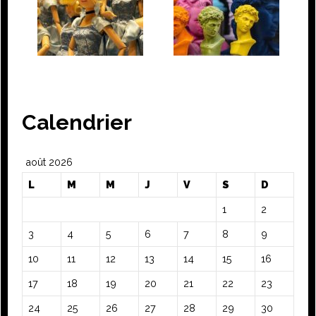
Calendrier
août 2026
L
M
M
J
V
S
D
1
2
3
4
5
6
7
8
9
10
11
12
13
14
15
16
17
18
19
20
21
22
23
24
25
26
27
28
29
30