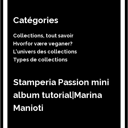
Catégories
Collections, tout savoir
Hvorfor være veganer?
L'univers des collections
Types de collections
Stamperia Passion mini
album tutorial|Marina
Manioti