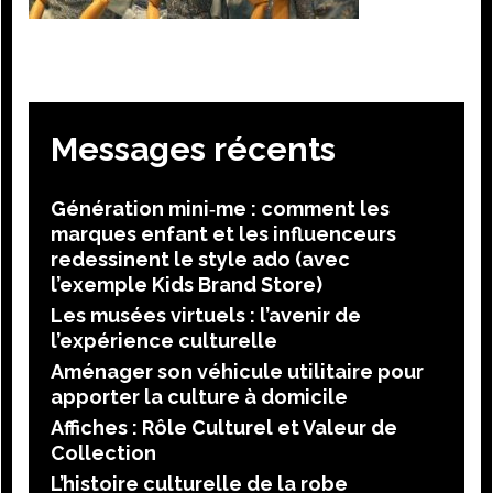
Messages récents
Génération mini‑me : comment les
marques enfant et les influenceurs
redessinent le style ado (avec
l’exemple Kids Brand Store)
Les musées virtuels : l’avenir de
l’expérience culturelle
Aménager son véhicule utilitaire pour
apporter la culture à domicile
Affiches : Rôle Culturel et Valeur de
Collection
L’histoire culturelle de la robe