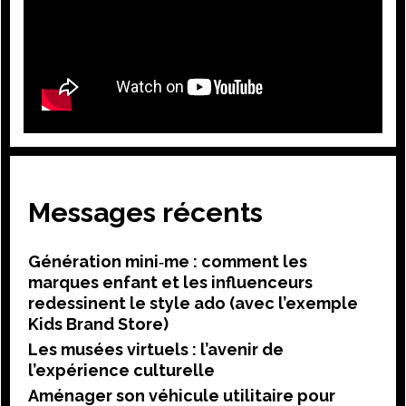
Messages récents
Génération mini‑me : comment les
marques enfant et les influenceurs
redessinent le style ado (avec l’exemple
Kids Brand Store)
Les musées virtuels : l’avenir de
l’expérience culturelle
Aménager son véhicule utilitaire pour