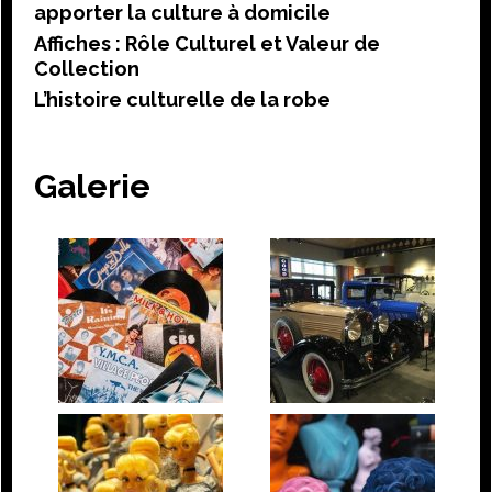
apporter la culture à domicile
Affiches : Rôle Culturel et Valeur de
Collection
L’histoire culturelle de la robe
Galerie