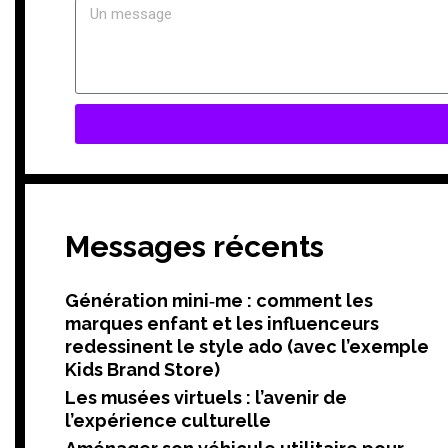
Messages récents
Génération mini‑me : comment les
marques enfant et les influenceurs
redessinent le style ado (avec l’exemple
Kids Brand Store)
Les musées virtuels : l’avenir de
l’expérience culturelle