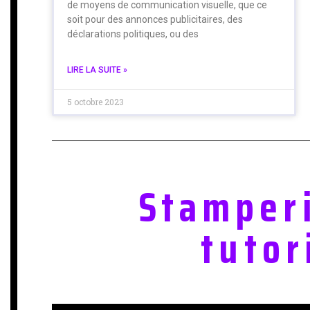
de moyens de communication visuelle, que ce
soit pour des annonces publicitaires, des
déclarations politiques, ou des
LIRE LA SUITE »
5 octobre 2023
Stamper
tutor