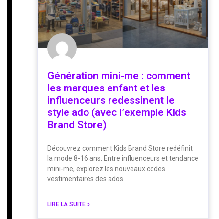
Génération mini‑me : comment
les marques enfant et les
influenceurs redessinent le
style ado (avec l’exemple Kids
Brand Store)
Découvrez comment Kids Brand Store redéfinit
la mode 8-16 ans. Entre influenceurs et tendance
mini-me, explorez les nouveaux codes
vestimentaires des ados.
LIRE LA SUITE »