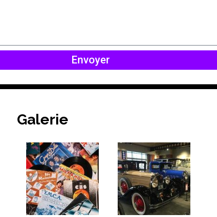
Envoyer
Galerie