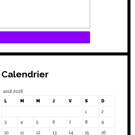
Calendrier
août 2026
L
M
M
J
V
S
D
1
2
3
4
5
6
7
8
9
10
11
12
13
14
15
16