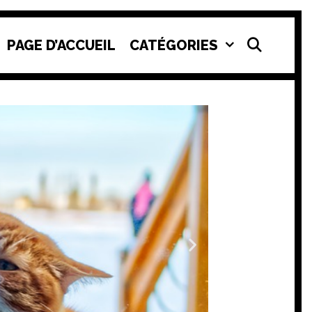
SEAR
PAGE D’ACCUEIL
CATÉGORIES