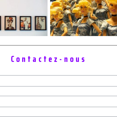
Contactez-nous