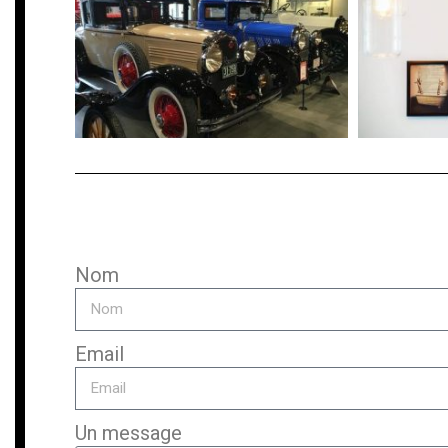
Nom
Email
Un message