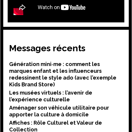
Messages récents
Génération mini‑me : comment les
marques enfant et les influenceurs
redessinent le style ado (avec l’exemple
Kids Brand Store)
Les musées virtuels : l’avenir de
l’expérience culturelle
Aménager son véhicule utilitaire pour
apporter la culture à domicile
Affiches : Rôle Culturel et Valeur de
Collection