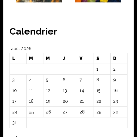
Calendrier
août 2026
L
M
M
J
V
S
D
1
2
3
4
5
6
7
8
9
10
11
12
13
14
15
16
17
18
19
20
21
22
23
24
25
26
27
28
29
30
31