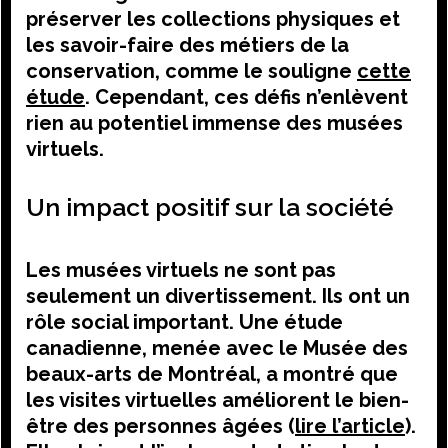
préserver les collections physiques et
les savoir-faire des métiers de la
conservation, comme le souligne
cette
étude
. Cependant, ces défis n’enlèvent
rien au potentiel immense des musées
virtuels.
Un impact positif sur la société
Les musées virtuels ne sont pas
seulement un divertissement. Ils ont un
rôle social important. Une étude
canadienne, menée avec le Musée des
beaux-arts de Montréal, a montré que
les visites virtuelles améliorent le bien-
être des personnes âgées (
lire l’article
).