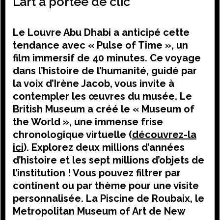
L’art à portée de clic
Le Louvre Abu Dhabi a anticipé cette
tendance avec « Pulse of Time », un
film immersif de 40 minutes. Ce voyage
dans l’histoire de l’humanité, guidé par
la voix d’Irène Jacob, vous invite à
contempler les œuvres du musée. Le
British Museum a créé le « Museum of
the World », une immense frise
chronologique virtuelle (
découvrez-la
ici
). Explorez deux millions d’années
d’histoire et les sept millions d’objets de
l’institution ! Vous pouvez filtrer par
continent ou par thème pour une visite
personnalisée. La Piscine de Roubaix, le
Metropolitan Museum of Art de New