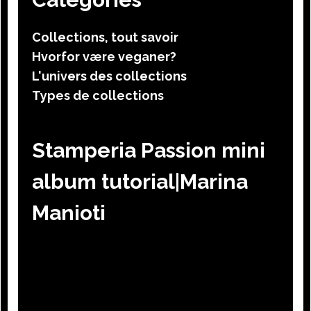
Collections, tout savoir
Hvorfor være veganer?
L'univers des collections
Types de collections
Stamperia Passion mini
album tutorial|Marina
Manioti