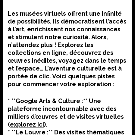
Les musées virtuels offrent une infinité
de possibilités. Ils démocratisent l’accès
à l’art, enrichissent nos connaissances
et stimulent notre curiosité. Alors,
n’attendez plus ! Explorez les
collections en ligne, découvrez des
œuvres inédites, voyagez dans le temps
et l’espace… L’aventure culturelle est à
portée de clic. Voici quelques pistes
pour commencer votre exploration :
* **Google Arts & Culture :** Une
plateforme incontournable avec des
milliers d’œuvres et de visites virtuelles
(
explorez ici
).
* **Le Louvre :** Des visites thématiques