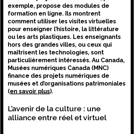
exemple, propose des modules de
formation en ligne. Ils montrent
comment utiliser les visites virtuelles
pour enseigner l’histoire, la littérature
ou les arts plastiques. Les enseignants
hors des grandes villes, ou ceux qui
maîtrisent les technologies, sont
particulièrement intéressés. Au Canada,
Musées numériques Canada (MNC)
finance des projets numériques de
musées et d’organisations patrimoniales
(
en savoir plus
).
L’avenir de la culture : une
alliance entre réel et virtuel