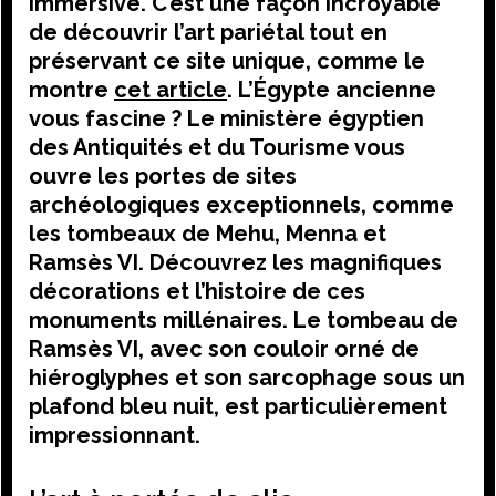
immersive. C’est une façon incroyable
de découvrir l’art pariétal tout en
préservant ce site unique, comme le
montre
cet article
. L’Égypte ancienne
vous fascine ? Le ministère égyptien
des Antiquités et du Tourisme vous
ouvre les portes de sites
archéologiques exceptionnels, comme
les tombeaux de Mehu, Menna et
Ramsès VI. Découvrez les magnifiques
décorations et l’histoire de ces
monuments millénaires. Le tombeau de
Ramsès VI, avec son couloir orné de
hiéroglyphes et son sarcophage sous un
plafond bleu nuit, est particulièrement
impressionnant.