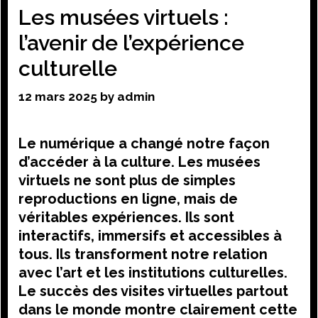
Les musées virtuels :
l’avenir de l’expérience
culturelle
12 mars 2025
by
admin
Le numérique a changé notre façon
d’accéder à la culture. Les musées
virtuels ne sont plus de simples
reproductions en ligne, mais de
véritables expériences. Ils sont
interactifs, immersifs et accessibles à
tous. Ils transforment notre relation
avec l’art et les institutions culturelles.
Le succès des visites virtuelles partout
dans le monde montre clairement cette