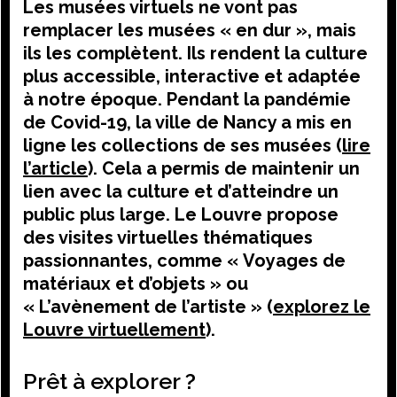
Les musées virtuels ne vont pas
remplacer les musées « en dur », mais
ils les complètent. Ils rendent la culture
plus accessible, interactive et adaptée
à notre époque. Pendant la pandémie
de Covid-19, la ville de Nancy a mis en
ligne les collections de ses musées (
lire
l’article
). Cela a permis de maintenir un
lien avec la culture et d’atteindre un
public plus large. Le Louvre propose
des visites virtuelles thématiques
passionnantes, comme « Voyages de
matériaux et d’objets » ou
« L’avènement de l’artiste » (
explorez le
Louvre virtuellement
).
Prêt à explorer ?