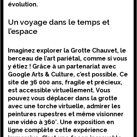
évolution.
Un voyage dans le temps et
l’espace
Imaginez explorer la Grotte Chauvet, le
berceau de l’art pariétal, comme si vous
y étiez ! Grâce à un partenariat avec
Google Arts & Culture, c’est possible. Ce
site de 36 000 ans, fragile et précieux,
est accessible virtuellement. Vous
pouvez vous déplacer dans la grotte
avec une torche virtuelle, admirer les
peintures rupestres et même visionner
une vidéo à 360°. Une exposition en
ligne complète cette expérience