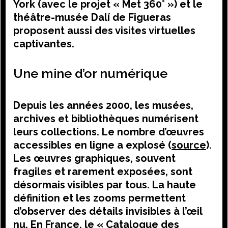
York (avec le projet « Met 360° ») et le
théâtre-musée Dalí de Figueras
proposent aussi des visites virtuelles
captivantes.
Une mine d’or numérique
Depuis les années 2000, les musées,
archives et bibliothèques numérisent
leurs collections. Le nombre d’œuvres
accessibles en ligne a explosé (
source
).
Les œuvres graphiques, souvent
fragiles et rarement exposées, sont
désormais visibles par tous. La haute
définition et les zooms permettent
d’observer des détails invisibles à l’œil
nu. En France, le « Catalogue des