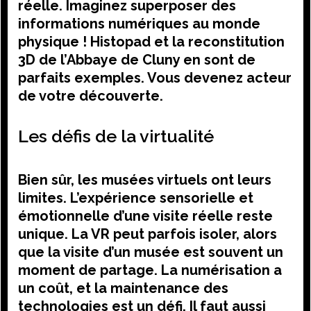
réelle. Imaginez superposer des
informations numériques au monde
physique ! Histopad et la reconstitution
3D de l’Abbaye de Cluny en sont de
parfaits exemples. Vous devenez acteur
de votre découverte.
Les défis de la virtualité
Bien sûr, les musées virtuels ont leurs
limites. L’expérience sensorielle et
émotionnelle d’une visite réelle reste
unique. La VR peut parfois isoler, alors
que la visite d’un musée est souvent un
moment de partage. La numérisation a
un coût, et la maintenance des
technologies est un défi. Il faut aussi