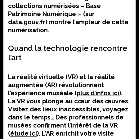
collections numérisées – Base
Patrimoine Numérique » (sur
data.gouv.fr) montre l’ampleur de cette
numérisation.
Quand la technologie rencontre
l’art
La réalité virtuelle (VR) et la réalité
augmentée (AR) révolutionnent
l’expérience muséale (
plus d’infos ici
).
La VR vous plonge au cœur des œuvres.
Visitez des lieux inaccessibles, voyagez
dans le temps… Des professionnels de
musées confirment l’intérêt de la VR
(
étude ici
). L’AR enrichit votre visite