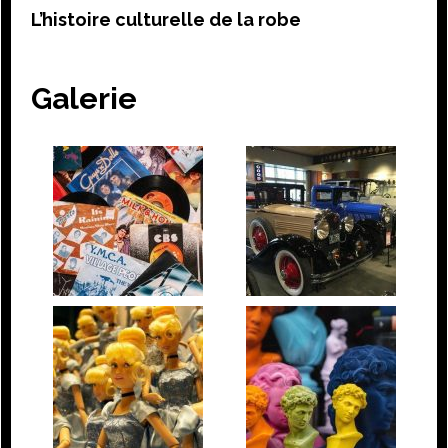
L’histoire culturelle de la robe
Galerie