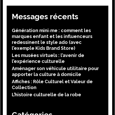
Messages récents
Génération mini‑me : comment les
marques enfant et les influenceurs
redessinent le style ado (avec
l’exemple Kids Brand Store)
Les musées virtuels : l’avenir de
l’expérience culturelle
Aménager son véhicule utilitaire pour
apporter la culture à domicile
Affiches : Rôle Culturel et Valeur de
Collection
L’histoire culturelle de la robe
Catégories