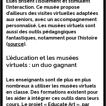
Elles brisent l’isolement et stimulent
l’interaction. Ce musée propose
d’ailleurs des visites virtuelles adaptées
aux seniors, avec un accompagnement
personnalisé. Les musées virtuels sont
aussi des outils pédagogiques
fantastiques, notamment pour l’histoire
(
source
).
L’éducation et les musées
virtuels : un duo gagnant
Les enseignants sont de plus en plus
nombreux à utiliser les musées virtuels
en classe. Des formations existent pour
les aider à intégrer ces outils dans leurs
cours. Le projet « Educate Art », par