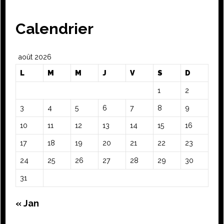
Calendrier
août 2026
L
M
M
J
V
S
D
1
2
3
4
5
6
7
8
9
10
11
12
13
14
15
16
17
18
19
20
21
22
23
24
25
26
27
28
29
30
31
« Jan