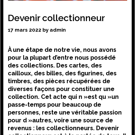
Devenir collectionneur
17 mars 2022
by
admin
À une étape de notre vie, nous avons
pour la plupart d’entre nous possédé
des collections. Des cartes, des
cailloux, des billes, des figurines, des
timbres, des pièces récupérées de
diverses façons pour constituer une
collection. Cet acte qui n »est qu »un
passe-temps pour beaucoup de
personnes, reste une véritable passion
pour d »autres, voire une source de
revenus : les collectionneurs. Devenir