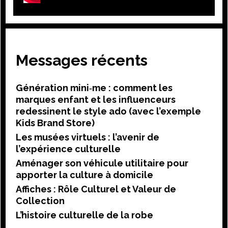
Messages récents
Génération mini‑me : comment les
marques enfant et les influenceurs
redessinent le style ado (avec l’exemple
Kids Brand Store)
Les musées virtuels : l’avenir de
l’expérience culturelle
Aménager son véhicule utilitaire pour
apporter la culture à domicile
Affiches : Rôle Culturel et Valeur de
Collection
L’histoire culturelle de la robe