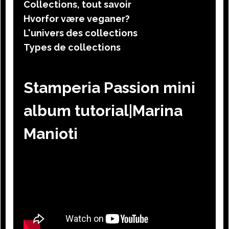
Collections, tout savoir
Hvorfor være veganer?
L'univers des collections
Types de collections
Stamperia Passion mini
album tutorial|Marina
Manioti