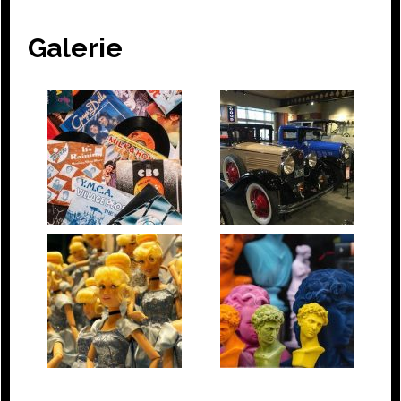
Galerie