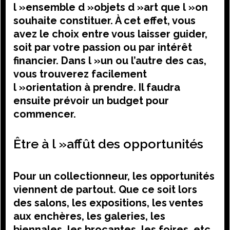
l »ensemble d »objets d »art que l »on
souhaite constituer. À cet effet, vous
avez le choix entre vous laisser guider,
soit par votre passion ou par intérêt
financier. Dans l »un ou l’autre des cas,
vous trouverez facilement
l »orientation à prendre. Il faudra
ensuite prévoir un budget pour
commencer.
Être à l »affût des opportunités
Pour un collectionneur, les opportunités
viennent de partout. Que ce soit lors
des salons, les expositions, les ventes
aux enchères, les galeries, les
biennales, les brocantes, les foires, etc.