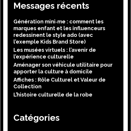
Messages récents
Génération mini‑me : comment les
marques enfant et les influenceurs
redessinent le style ado (avec
l’exemple Kids Brand Store)
Les musées virtuels : l’avenir de
l’expérience culturelle
Aménager son véhicule utilitaire pour
apporter la culture à domicile
Affiches : Rôle Culturel et Valeur de
Collection
L’histoire culturelle de la robe
Catégories