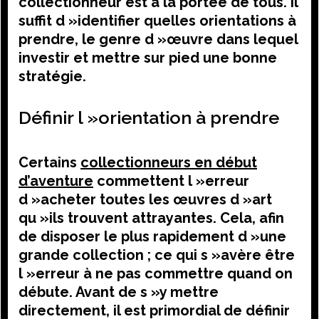
collectionneur est à la portée de tous. Il
suffit d »identifier quelles orientations à
prendre, le genre d »œuvre dans lequel
investir et mettre sur pied une bonne
stratégie.
Définir l »orientation à prendre
Certains
collectionneurs en début
d’aventure
commettent l »erreur
d »acheter toutes les œuvres d »art
qu »ils trouvent attrayantes. Cela, afin
de disposer le plus rapidement d »une
grande collection ; ce qui s »avère être
l »erreur à ne pas commettre quand on
débute. Avant de s »y mettre
directement, il est primordial de définir