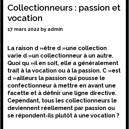
Collectionneurs : passion et
vocation
17 mars 2022
by
admin
La raison d »être d »une collection
varie d »un collectionneur à un autre.
Quoi qu »il en soit, elle a généralement
trait à la vocation ou à la passion. C »est
d »ailleurs la passion qui pousse le
confectionneur à mettre en avant une
facette et à définir une ligne directive.
Cependant, tous les collectionneurs le
deviennent réellement par passion ou
se répondent-ils plutôt à une vocation ?