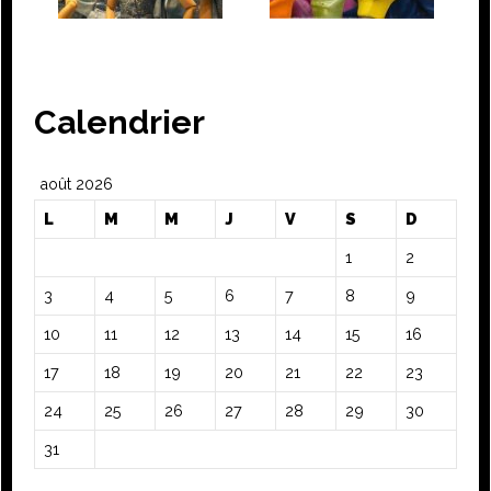
Calendrier
août 2026
L
M
M
J
V
S
D
1
2
3
4
5
6
7
8
9
10
11
12
13
14
15
16
17
18
19
20
21
22
23
24
25
26
27
28
29
30
31