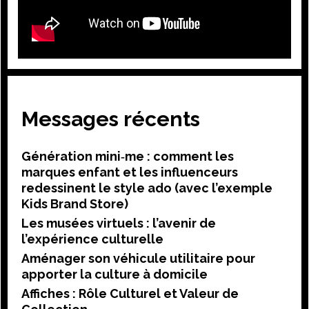
Messages récents
Génération mini‑me : comment les
marques enfant et les influenceurs
redessinent le style ado (avec l’exemple
Kids Brand Store)
Les musées virtuels : l’avenir de
l’expérience culturelle
Aménager son véhicule utilitaire pour
apporter la culture à domicile
Affiches : Rôle Culturel et Valeur de