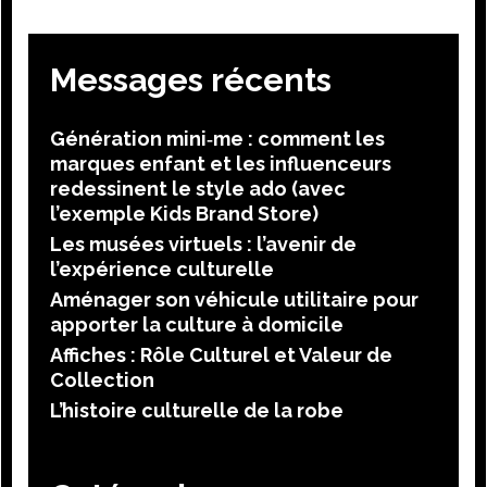
Messages récents
Génération mini‑me : comment les
marques enfant et les influenceurs
redessinent le style ado (avec
l’exemple Kids Brand Store)
Les musées virtuels : l’avenir de
l’expérience culturelle
Aménager son véhicule utilitaire pour
apporter la culture à domicile
Affiches : Rôle Culturel et Valeur de
Collection
L’histoire culturelle de la robe