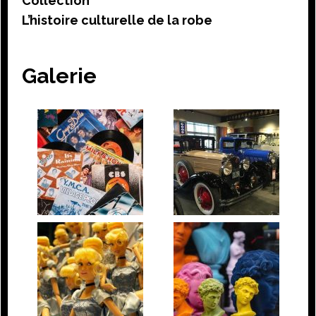
Collection
L’histoire culturelle de la robe
Galerie