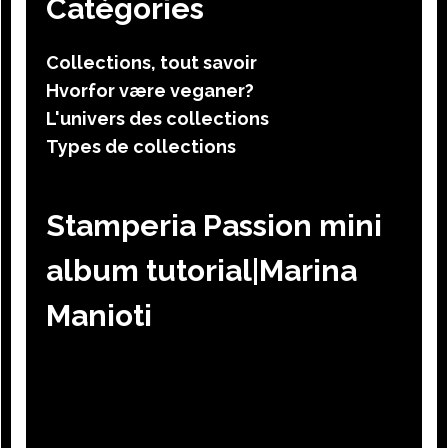
Catégories
Collections, tout savoir
Hvorfor være veganer?
L'univers des collections
Types de collections
Stamperia Passion mini
album tutorial|Marina
Manioti