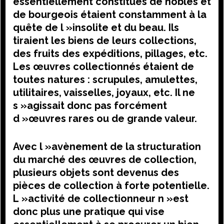
essentiellement constitués de nobles et
de bourgeois étaient constamment à la
quête de l »insolite et du beau. Ils
tiraient les biens de leurs collections,
des fruits des expéditions, pillages, etc.
Les œuvres collectionnés étaient de
toutes natures : scrupules, amulettes,
utilitaires, vaisselles, joyaux, etc. Il ne
s »agissait donc pas forcément
d »œuvres rares ou de grande valeur.
Avec l »avènement de la structuration
du marché des œuvres de collection,
plusieurs objets sont devenus des
pièces de collection à forte potentielle.
L »activité de collectionneur n »est
donc plus une pratique qui vise