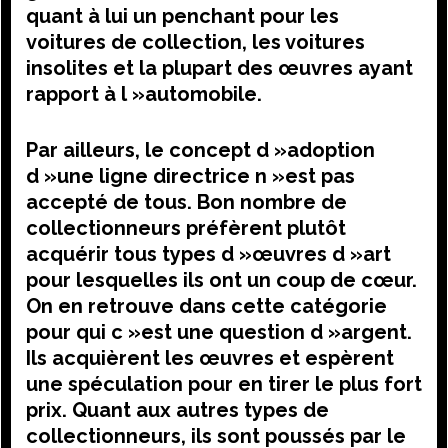
quant à lui un penchant pour les
voitures de collection, les voitures
insolites et la plupart des œuvres ayant
rapport à l »automobile.
Par ailleurs, le concept d »adoption
d »une ligne directrice n »est pas
accepté de tous. Bon nombre de
collectionneurs préfèrent plutôt
acquérir tous types d »œuvres d »art
pour lesquelles ils ont un coup de cœur.
On en retrouve dans cette catégorie
pour qui c »est une question d »argent.
Ils acquièrent les œuvres et espèrent
une spéculation pour en tirer le plus fort
prix. Quant aux autres types de
collectionneurs, ils sont poussés par le