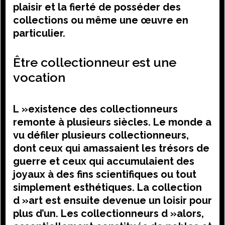
plaisir et la fierté de posséder des
collections ou même une œuvre en
particulier.
Être collectionneur est une
vocation
L »existence des collectionneurs
remonte à plusieurs siècles. Le monde a
vu défiler plusieurs collectionneurs,
dont ceux qui amassaient les trésors de
guerre et ceux qui accumulaient des
joyaux à des fins scientifiques ou tout
simplement esthétiques. La collection
d »art est ensuite devenue un loisir pour
plus d’un. Les collectionneurs d »alors,