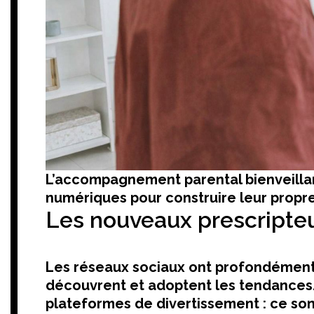
L’accompagnement parental bienveilla
numériques pour construire leur propre
Les nouveaux prescripteur
Les réseaux sociaux ont profondément
découvrent et adoptent les tendances.
plateformes de divertissement : ce sont