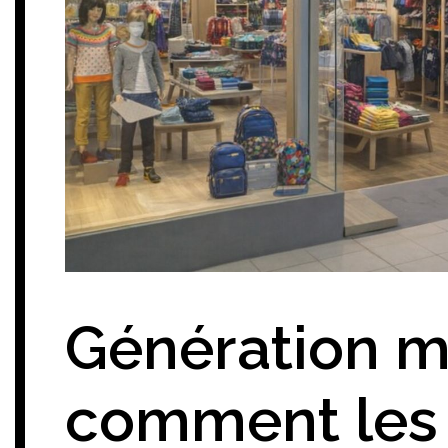
Génération m
comment les