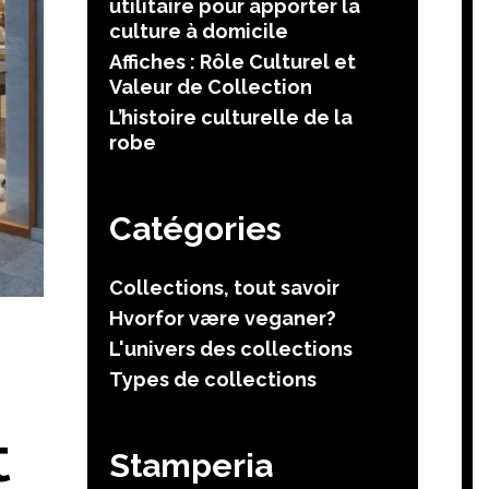
utilitaire pour apporter la
culture à domicile
Affiches : Rôle Culturel et
Valeur de Collection
L’histoire culturelle de la
robe
Catégories
Collections, tout savoir
Hvorfor være veganer?
L'univers des collections
Types de collections
t
Stamperia