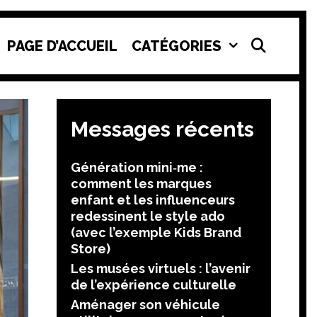
SEAR
PAGE D’ACCUEIL
CATÉGORIES
Messages récents
Génération mini‑me :
comment les marques
enfant et les influenceurs
redessinent le style ado
(avec l’exemple Kids Brand
Store)
Les musées virtuels : l’avenir
de l’expérience culturelle
Aménager son véhicule