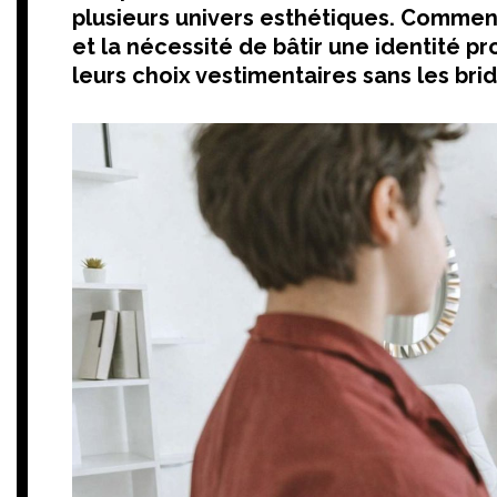
plusieurs univers esthétiques. Commen
et la nécessité de bâtir une identité
leurs choix vestimentaires sans les brid