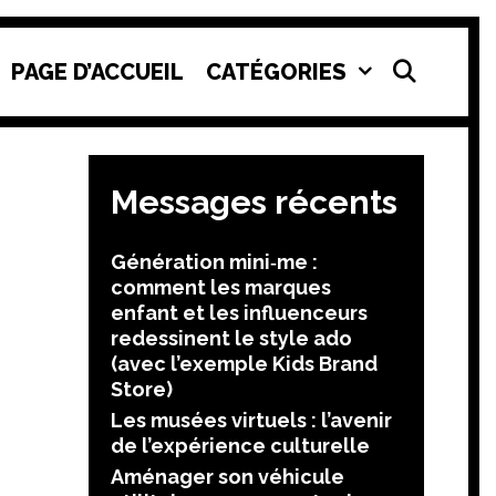
SEAR
PAGE D’ACCUEIL
CATÉGORIES
Messages récents
Génération mini‑me :
comment les marques
enfant et les influenceurs
redessinent le style ado
(avec l’exemple Kids Brand
Store)
Les musées virtuels : l’avenir
de l’expérience culturelle
Aménager son véhicule