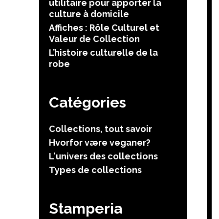
utilitaire pour apporter la
culture à domicile
Affiches : Rôle Culturel et
Valeur de Collection
L’histoire culturelle de la
robe
Catégories
Collections, tout savoir
Hvorfor være veganer?
L'univers des collections
Types de collections
Stamperia