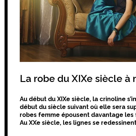
La robe du XIXe siècle à 
Au début du XIXe siècle, la crinoline s
début du siècle suivant où elle sera su
robes femme épousent davantage les fo
Au XXe siècle, les lignes se redessinen