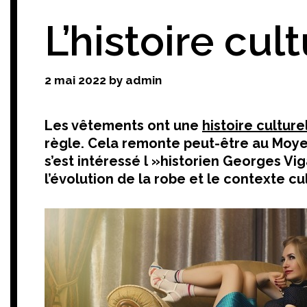
L’histoire cul
2 mai 2022
by
admin
Les vêtements ont une
histoire culture
règle. Cela remonte peut-être au Moyen 
s’est intéressé l »historien Georges Vig
l’évolution de la robe et le contexte cul